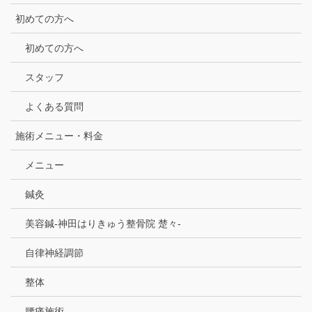
初めての方へ
初めての方へ
スタッフ
よくある質問
施術メニュー・料金
メニュー
鍼灸
美容鍼-神田はりきゅう整骨院 楚々-
自律神経調節
整体
腰痛施術