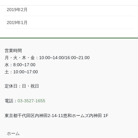
2019年2月
2019年1月
営業時間
月・火・木・金：10:00~14:00/16:00~21:00
水：8:00~17:00
土：10:00~17:00
定休日：日・祝日
電話：
03-3527-1655
東京都千代田区内神田2-14-11悠和ホームズ内神田 1F
ホーム