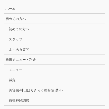
ホーム
初めての方へ
初めての方へ
スタッフ
よくある質問
施術メニュー・料金
メニュー
鍼灸
美容鍼-神田はりきゅう整骨院 楚々-
自律神経調節