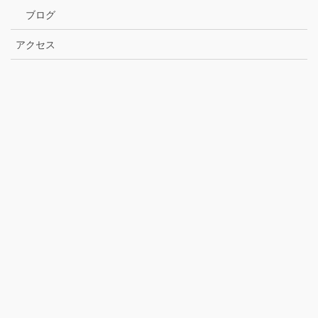
ブログ
アクセス