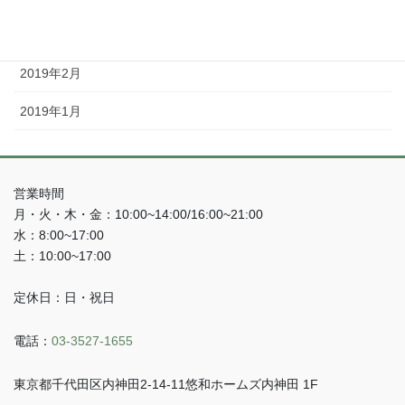
2019年3月
2019年2月
2019年1月
営業時間
月・火・木・金：10:00~14:00/16:00~21:00
水：8:00~17:00
土：10:00~17:00
定休日：日・祝日
電話：
03-3527-1655
東京都千代田区内神田2-14-11悠和ホームズ内神田 1F