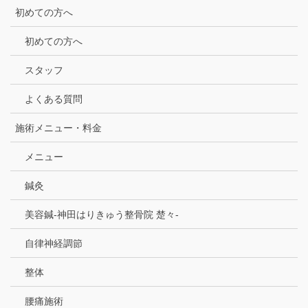
初めての方へ
初めての方へ
スタッフ
よくある質問
施術メニュー・料金
メニュー
鍼灸
美容鍼-神田はりきゅう整骨院 楚々-
自律神経調節
整体
腰痛施術