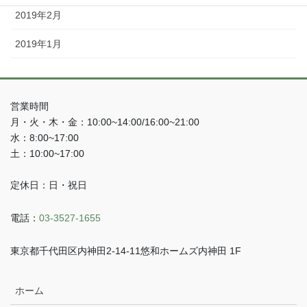
2019年2月
2019年1月
営業時間
月・火・木・金：10:00~14:00/16:00~21:00
水：8:00~17:00
土：10:00~17:00
定休日：日・祝日
電話：
03-3527-1655
東京都千代田区内神田2-14-11悠和ホームズ内神田 1F
ホーム