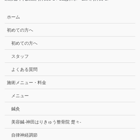
ホーム
初めての方へ
初めての方へ
スタッフ
よくある質問
施術メニュー・料金
メニュー
鍼灸
美容鍼-神田はりきゅう整骨院 楚々-
自律神経調節