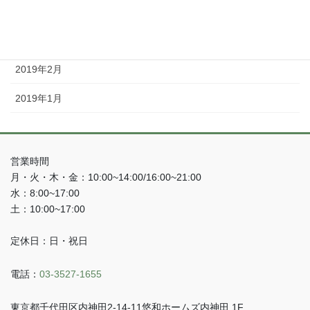
2019年4月
2019年3月
2019年2月
2019年1月
営業時間
月・火・木・金：10:00~14:00/16:00~21:00
水：8:00~17:00
土：10:00~17:00
定休日：日・祝日
電話：
03-3527-1655
東京都千代田区内神田2-14-11悠和ホームズ内神田 1F