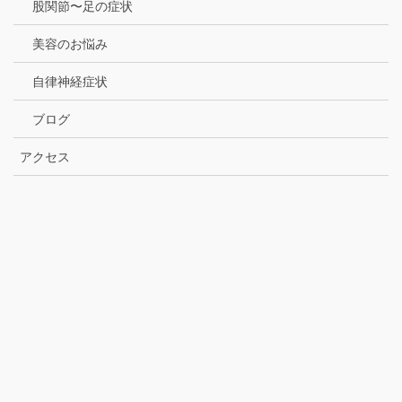
股関節〜足の症状
美容のお悩み
自律神経症状
ブログ
アクセス