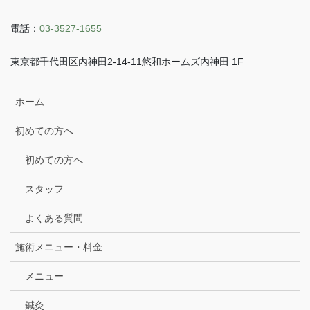
電話：
03-3527-1655
東京都千代田区内神田2-14-11悠和ホームズ内神田 1F
ホーム
初めての方へ
初めての方へ
スタッフ
よくある質問
施術メニュー・料金
メニュー
鍼灸