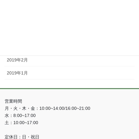
2019年8月
2019年5月
2019年4月
2019年3月
2019年2月
2019年1月
営業時間
月・火・木・金：10:00~14:00/16:00~21:00
水：8:00~17:00
土：10:00~17:00
定休日：日・祝日