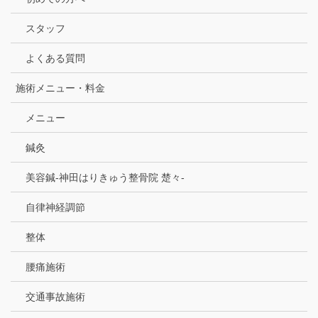
スタッフ
よくある質問
施術メニュー・料金
メニュー
鍼灸
美容鍼-神田はりきゅう整骨院 楚々-
自律神経調節
整体
腰痛施術
交通事故施術