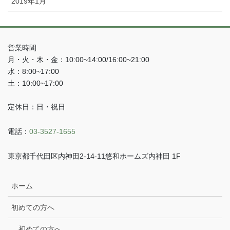
2019年1月
営業時間
月・火・木・金：10:00~14:00/16:00~21:00
水：8:00~17:00
土：10:00~17:00
定休日：日・祝日
電話：
03-3527-1655
東京都千代田区内神田2-14-11悠和ホームズ内神田 1F
ホーム
初めての方へ
初めての方へ