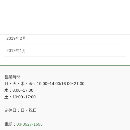
2019年5月
2019年4月
2019年3月
2019年2月
2019年1月
営業時間
月・火・木・金：10:00~14:00/16:00~21:00
水：8:00~17:00
土：10:00~17:00
定休日：日・祝日
電話：
03-3527-1655