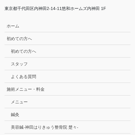
東京都千代田区内神田2-14-11悠和ホームズ内神田 1F
ホーム
初めての方へ
初めての方へ
スタッフ
よくある質問
施術メニュー・料金
メニュー
鍼灸
美容鍼-神田はりきゅう整骨院 楚々-