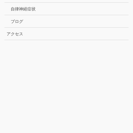
自律神経症状
ブログ
アクセス