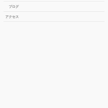
ブログ
アクセス