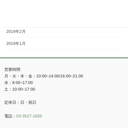
2019年4月
2019年3月
2019年2月
2019年1月
営業時間
月・火・木・金：10:00~14:00/16:00~21:00
水：8:00~17:00
土：10:00~17:00
定休日：日・祝日
電話：
03-3527-1655