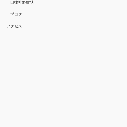
自律神経症状
ブログ
アクセス