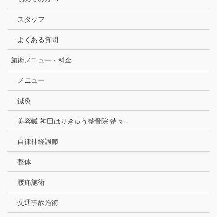
スタッフ
よくある質問
施術メニュー・料金
メニュー
鍼灸
美容鍼-神田はりきゅう整骨院 楚々-
自律神経調節
整体
腰痛施術
交通事故施術