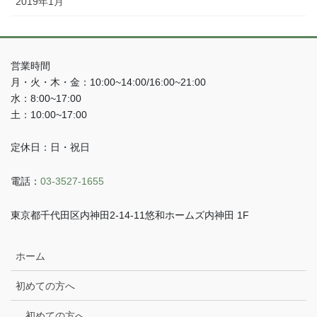
2019年1月
営業時間
月・火・木・金：10:00~14:00/16:00~21:00
水：8:00~17:00
土：10:00~17:00
定休日：日・祝日
電話：
03-3527-1655
東京都千代田区内神田2-14-11悠和ホームズ内神田 1F
ホーム
初めての方へ
初めての方へ