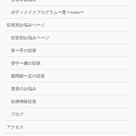
ボディメイクプログラム〜楚々soso〜
症状別お悩みページ
症状別お悩みページ
首〜手の症状
背中〜腰の症状
股関節〜足の症状
美容のお悩み
自律神経症状
ブログ
アクセス