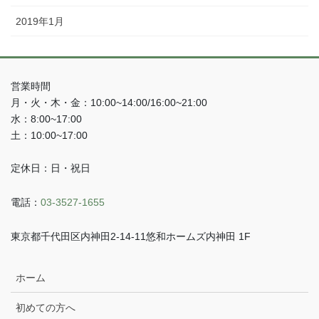
2019年1月
営業時間
月・火・木・金：10:00~14:00/16:00~21:00
水：8:00~17:00
土：10:00~17:00
定休日：日・祝日
電話：
03-3527-1655
東京都千代田区内神田2-14-11悠和ホームズ内神田 1F
ホーム
初めての方へ