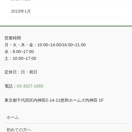
2019年1月
営業時間
月・火・木・金：10:00~14:00/16:00~21:00
水：8:00~17:00
土：10:00~17:00
定休日：日・祝日
電話：
03-3527-1655
東京都千代田区内神田2-14-11悠和ホームズ内神田 1F
ホーム
初めての方へ