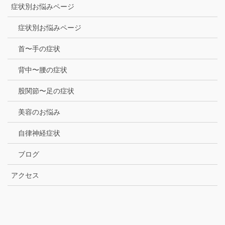
症状別お悩みページ
症状別お悩みページ
首〜手の症状
背中〜腰の症状
股関節〜足の症状
美容のお悩み
自律神経症状
ブログ
アクセス