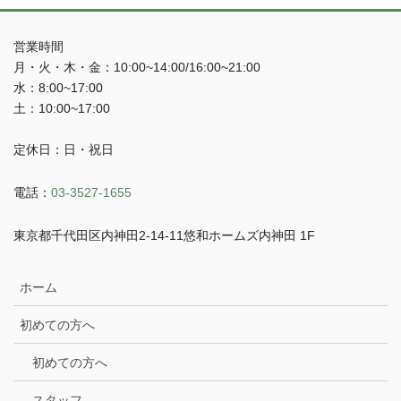
営業時間
月・火・木・金：10:00~14:00/16:00~21:00
水：8:00~17:00
土：10:00~17:00
定休日：日・祝日
電話：
03-3527-1655
東京都千代田区内神田2-14-11悠和ホームズ内神田 1F
ホーム
初めての方へ
初めての方へ
スタッフ