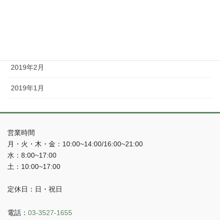
2019年5月
2019年4月
2019年3月
2019年2月
2019年1月
営業時間
月・火・木・金：10:00~14:00/16:00~21:00
水：8:00~17:00
土：10:00~17:00
定休日：日・祝日
電話：
03-3527-1655