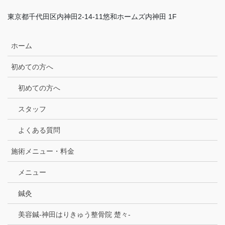
東京都千代田区内神田2-14-11悠和ホームズ内神田 1F
ホーム
初めての方へ
初めての方へ
スタッフ
よくある質問
施術メニュー・料金
メニュー
鍼灸
美容鍼-神田はりきゅう整骨院 楚々-