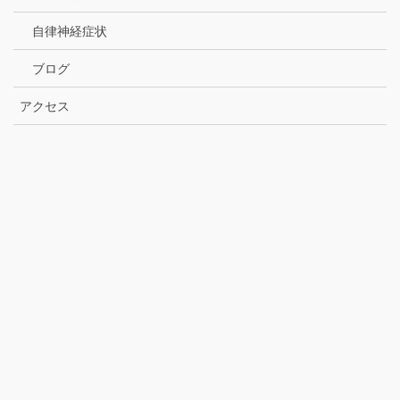
自律神経症状
ブログ
アクセス