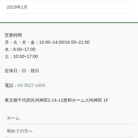
2019年1月
営業時間
月・火・木・金：10:00~14:00/16:00~21:00
水：8:00~17:00
土：10:00~17:00
定休日：日・祝日
電話：
03-3527-1655
東京都千代田区内神田2-14-11悠和ホームズ内神田 1F
ホーム
初めての方へ