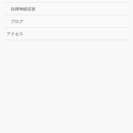
自律神経症状
ブログ
アクセス