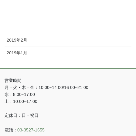
2019年5月
2019年4月
2019年3月
2019年2月
2019年1月
営業時間
月・火・木・金：10:00~14:00/16:00~21:00
水：8:00~17:00
土：10:00~17:00
定休日：日・祝日
電話：
03-3527-1655