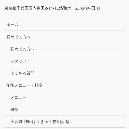
東京都千代田区内神田2-14-11悠和ホームズ内神田 1F
ホーム
初めての方へ
初めての方へ
スタッフ
よくある質問
施術メニュー・料金
メニュー
鍼灸
美容鍼-神田はりきゅう整骨院 楚々-