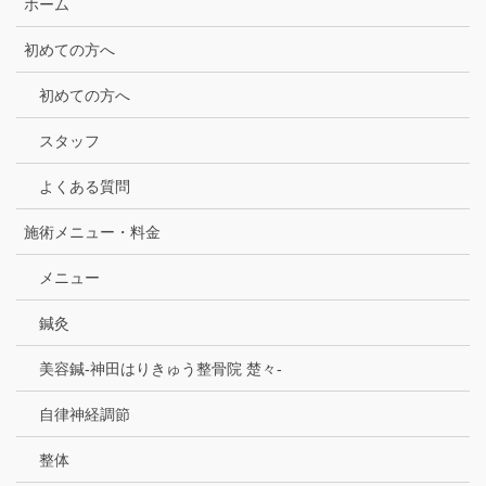
ホーム
初めての方へ
初めての方へ
スタッフ
よくある質問
施術メニュー・料金
メニュー
鍼灸
美容鍼-神田はりきゅう整骨院 楚々-
自律神経調節
整体