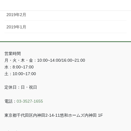
2019年3月
2019年2月
2019年1月
営業時間
月・火・木・金：10:00~14:00/16:00~21:00
水：8:00~17:00
土：10:00~17:00
定休日：日・祝日
電話：
03-3527-1655
東京都千代田区内神田2-14-11悠和ホームズ内神田 1F