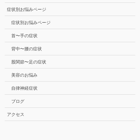
症状別お悩みページ
症状別お悩みページ
首〜手の症状
背中〜腰の症状
股関節〜足の症状
美容のお悩み
自律神経症状
ブログ
アクセス