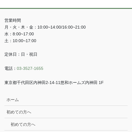
営業時間
月・火・木・金：10:00~14:00/16:00~21:00
水：8:00~17:00
土：10:00~17:00
定休日：日・祝日
電話：
03-3527-1655
東京都千代田区内神田2-14-11悠和ホームズ内神田 1F
ホーム
初めての方へ
初めての方へ