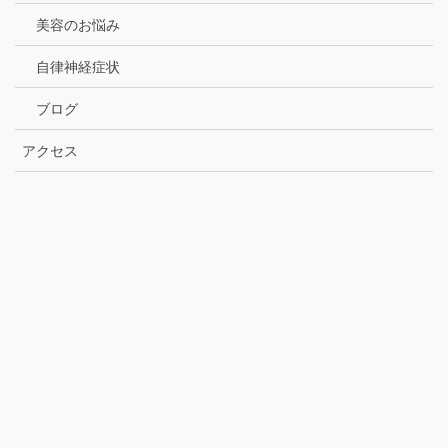
美容のお悩み
自律神経症状
ブログ
アクセス