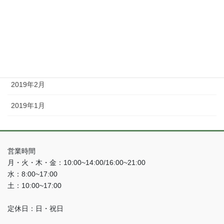
2019年8月
2019年5月
2019年4月
2019年3月
2019年2月
2019年1月
営業時間
月・火・木・金：10:00~14:00/16:00~21:00
水：8:00~17:00
土：10:00~17:00
定休日：日・祝日