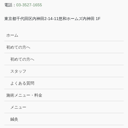
電話：
03-3527-1655
東京都千代田区内神田2-14-11悠和ホームズ内神田 1F
ホーム
初めての方へ
初めての方へ
スタッフ
よくある質問
施術メニュー・料金
メニュー
鍼灸