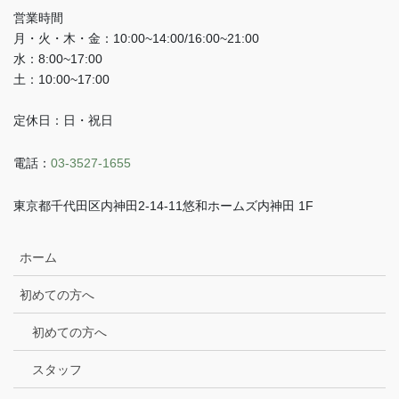
営業時間
月・火・木・金：10:00~14:00/16:00~21:00
水：8:00~17:00
土：10:00~17:00
定休日：日・祝日
電話：
03-3527-1655
東京都千代田区内神田2-14-11悠和ホームズ内神田 1F
ホーム
初めての方へ
初めての方へ
スタッフ